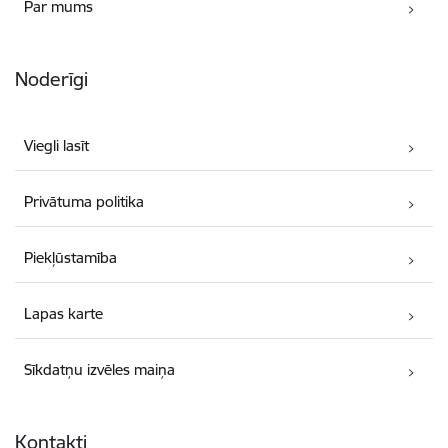
Par mums
Noderīgi
Viegli lasīt
Privātuma politika
Piekļūstamība
Lapas karte
Sīkdatņu izvēles maiņa
Kontakti