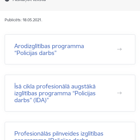
Publicēts: 18.05.2021.
Arodizglītības programma
“Policijas darbs”
Īsā cikla profesionālā augstākā
izglītības programma “Policijas
darbs” (IDA)”
Profesionālās pilnveides izglītības