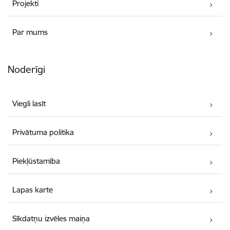
Projekti
Par mums
Noderīgi
Viegli lasīt
Privātuma politika
Piekļūstamība
Lapas karte
Sīkdatņu izvēles maiņa