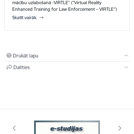
mācību uzlabošanā -VIRTLE” (“Virtual Reality
Enhanced Training for Law Enforcement – VIRTLE”)
Skatīt vairāk
Drukāt lapu
Dalīties