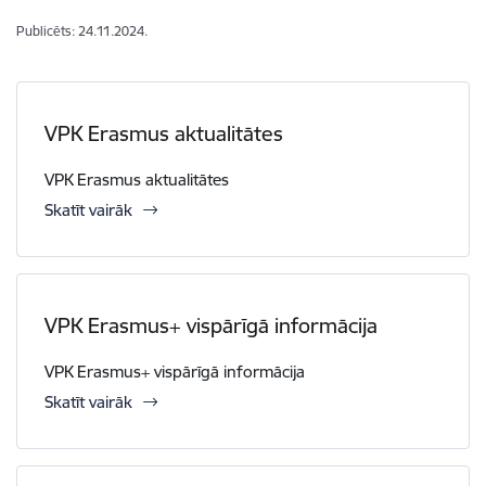
Publicēts: 24.11.2024.
VPK Erasmus aktualitātes
VPK Erasmus aktualitātes
Skatīt vairāk
VPK Erasmus+ vispārīgā informācija
VPK Erasmus+ vispārīgā informācija
Skatīt vairāk