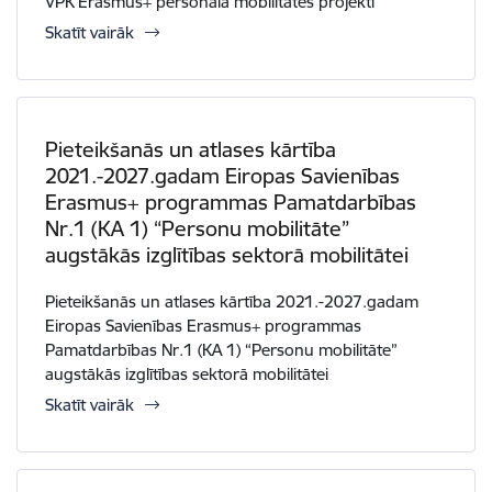
VPK Erasmus+ personāla mobilitātes projekti
Skatīt vairāk
Pieteikšanās un atlases kārtība
2021.-2027.gadam Eiropas Savienības
Erasmus+ programmas Pamatdarbības
Nr.1 (KA 1) “Personu mobilitāte”
augstākās izglītības sektorā mobilitātei
Pieteikšanās un atlases kārtība 2021.-2027.gadam
Eiropas Savienības Erasmus+ programmas
Pamatdarbības Nr.1 (KA 1) “Personu mobilitāte”
augstākās izglītības sektorā mobilitātei
Skatīt vairāk