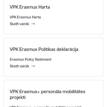
VPK Erasmus Harta
VPK Erasmus Harta
Skatīt vairāk
VPK Erasmus Politikas deklarācija
Erasmus Policy Statement
Skatīt vairāk
VPK Erasmus+ personāla mobilitātes
projekti