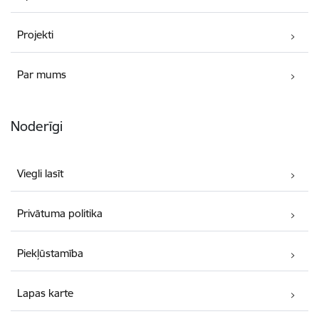
Projekti
Par mums
Noderīgi
Viegli lasīt
Privātuma politika
Piekļūstamība
Lapas karte