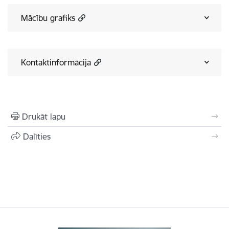
Mācību grafiks
Kontaktinformācija
Drukāt lapu
Dalīties