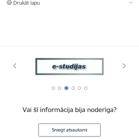
Drukāt lapu
Vai šī informācija bija noderīga?
Sniegt atsauksmi