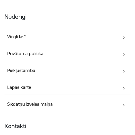
Noderīgi
Viegli lasīt
Privātuma politika
Piekļūstamība
Lapas karte
Sīkdatņu izvēles maiņa
Kontakti