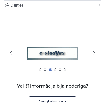
Dalīties
Vai šī informācija bija noderīga?
Sniegt atsauksmi