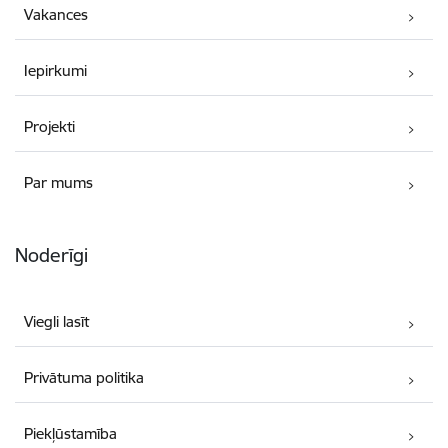
Vakances
Iepirkumi
Projekti
Par mums
Noderīgi
Viegli lasīt
Privātuma politika
Piekļūstamība