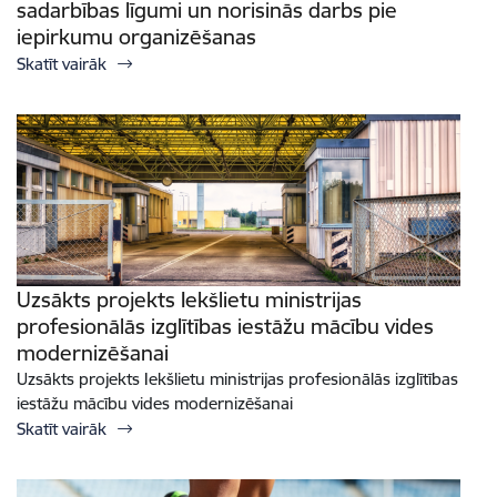
sadarbības līgumi un norisinās darbs pie
iepirkumu organizēšanas
Skatīt vairāk
Uzsākts projekts Iekšlietu ministrijas
profesionālās izglītības iestāžu mācību vides
modernizēšanai
Uzsākts projekts Iekšlietu ministrijas profesionālās izglītības
iestāžu mācību vides modernizēšanai
Skatīt vairāk