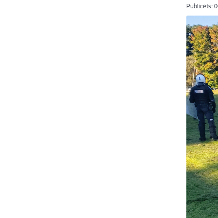
Publicēts: 