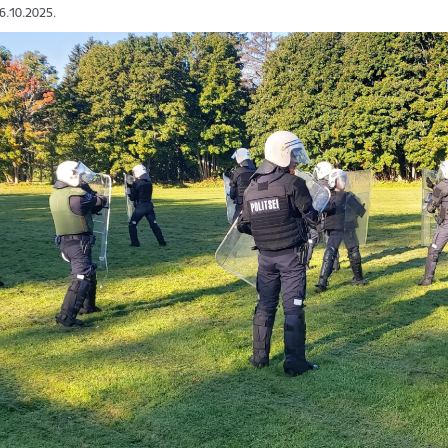
06.10.2025.