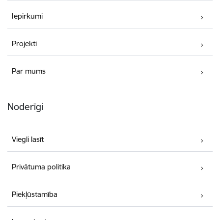
Iepirkumi
Projekti
Par mums
Noderīgi
Viegli lasīt
Privātuma politika
Piekļūstamība