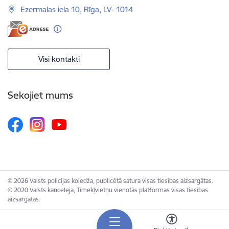
Ezermalas iela 10, Rīga, LV- 1014
Visi kontakti
Sekojiet mums
© 2026 Valsts policijas koledža, publicētā satura visas tiesības aizsargātas.
© 2020 Valsts kanceleja, Tīmekļvietņu vienotās platformas visas tiesības
aizsargātas.