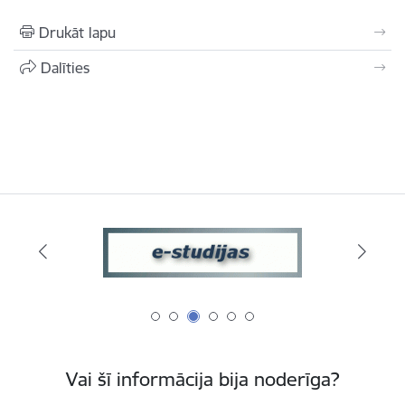
Drukāt lapu
Dalīties
Vai šī informācija bija noderīga?