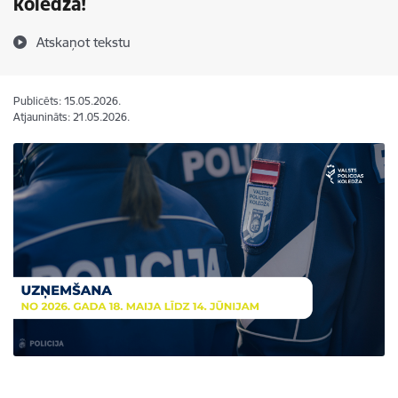
koledžā!
Atskaņot tekstu
Publicēts: 15.05.2026.
Atjaunināts: 21.05.2026.