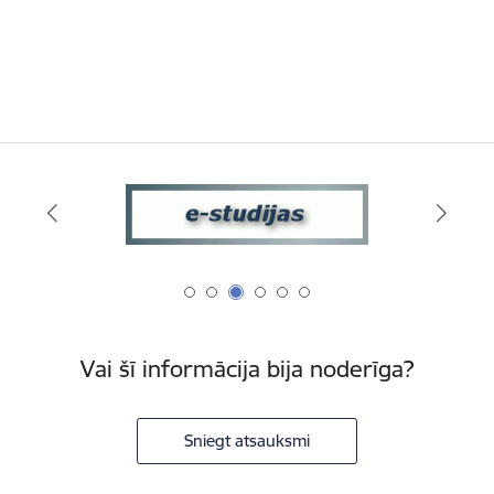
Vai šī informācija bija noderīga?
Sniegt atsauksmi