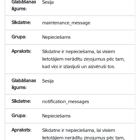
Sesija
maintenance_message
Nepieciešams
Sīkdatne ir nepieciešama, lai visiem
lietotājiem nerādītu ziņojumus pēc tam,
kad viņi ir izlasījuši un aizvēruši tos.
Sesija
notification_messages
Nepieciešams
Sīkdatne ir nepieciešama, lai visiem
lietotājiem nerādītu ziņojumus pēc tam,