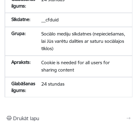
__cfduid
Sociālo mediju sīkdatnes (nepieciešamas,
lai Jūs varētu dalīties ar saturu sociālajos
tīklos)
Cookie is needed for all users for
sharing content
24 stundas
Drukāt lapu