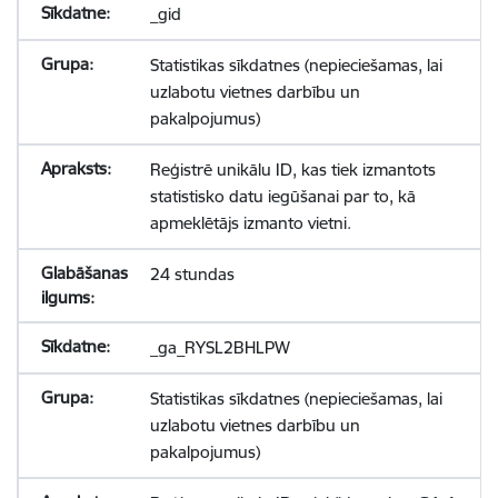
_gid
Statistikas sīkdatnes (nepieciešamas, lai
uzlabotu vietnes darbību un
pakalpojumus)
Reģistrē unikālu ID, kas tiek izmantots
statistisko datu iegūšanai par to, kā
apmeklētājs izmanto vietni.
24 stundas
_ga_RYSL2BHLPW
Statistikas sīkdatnes (nepieciešamas, lai
uzlabotu vietnes darbību un
pakalpojumus)