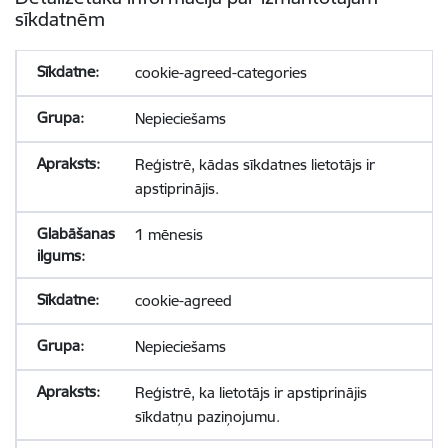
sīkdatnēm
cookie-agreed-categories
Nepieciešams
Reģistrē, kādas sīkdatnes lietotājs ir
apstiprinājis.
1 mēnesis
cookie-agreed
Nepieciešams
Reģistrē, ka lietotājs ir apstiprinājis
sīkdatņu paziņojumu.