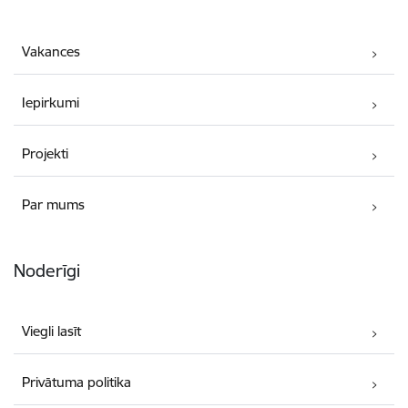
Vakances
Iepirkumi
Projekti
Par mums
Noderīgi
Viegli lasīt
Privātuma politika