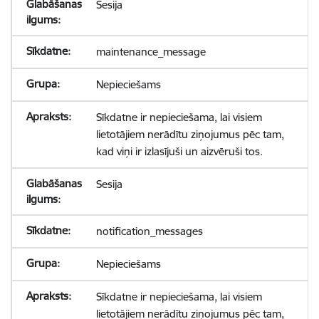
Sesija
maintenance_message
Nepieciešams
Sīkdatne ir nepieciešama, lai visiem
lietotājiem nerādītu ziņojumus pēc tam,
kad viņi ir izlasījuši un aizvēruši tos.
Sesija
notification_messages
Nepieciešams
Sīkdatne ir nepieciešama, lai visiem
lietotājiem nerādītu ziņojumus pēc tam,