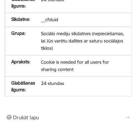
__cfduid
Sociālo mediju sīkdatnes (nepieciešamas,
lai Jūs varētu dalīties ar saturu sociālajos
tīklos)
Cookie is needed for all users for
sharing content
24 stundas
Drukāt lapu