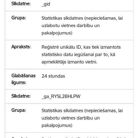
_gid
Statistikas sīkdatnes (nepieciešamas, lai
uzlabotu vietnes darbību un
pakalpojumus)
Reģistrē unikālu ID, kas tiek izmantots
statistisko datu iegūšanai par to, kā
apmeklētājs izmanto vietni.
24 stundas
_ga_RYSL2BHLPW
Statistikas sīkdatnes (nepieciešamas, lai
uzlabotu vietnes darbību un
pakalpojumus)