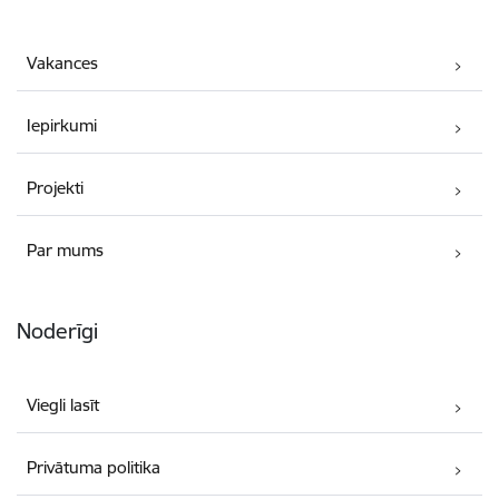
Vakances
Iepirkumi
Projekti
Par mums
Noderīgi
Viegli lasīt
Privātuma politika