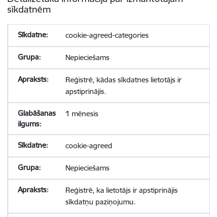
sīkdatnēm
cookie-agreed-categories
Nepieciešams
Reģistrē, kādas sīkdatnes lietotājs ir
apstiprinājis.
1 mēnesis
cookie-agreed
Nepieciešams
Reģistrē, ka lietotājs ir apstiprinājis
sīkdatņu paziņojumu.