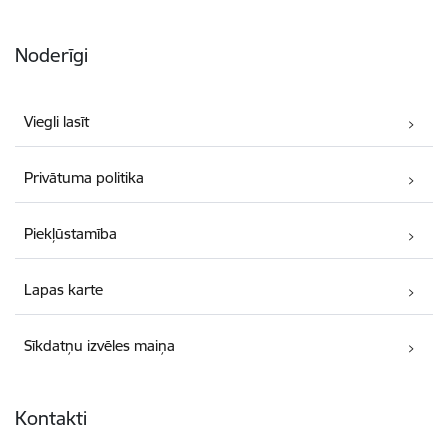
Noderīgi
Viegli lasīt
Privātuma politika
Piekļūstamība
Lapas karte
Sīkdatņu izvēles maiņa
Kontakti