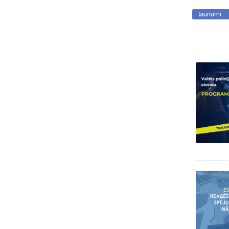
Jaunumi