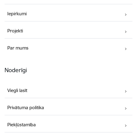
Iepirkumi
Projekti
Par mums
Noderīgi
Viegli lasīt
Privātuma politika
Piekļūstamība