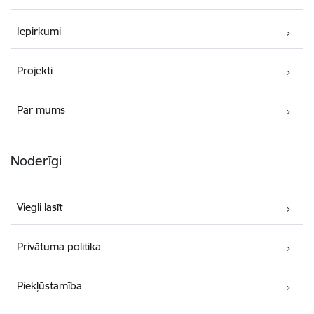
Iepirkumi
Projekti
Par mums
Noderīgi
Viegli lasīt
Privātuma politika
Piekļūstamība