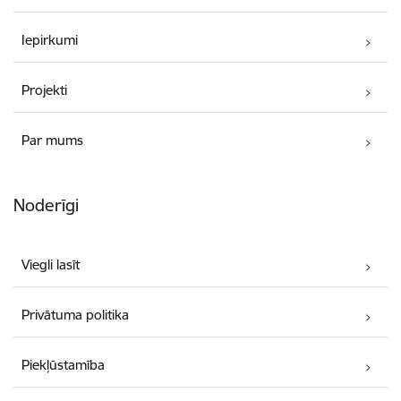
Iepirkumi
Projekti
Par mums
Noderīgi
Viegli lasīt
Privātuma politika
Piekļūstamība