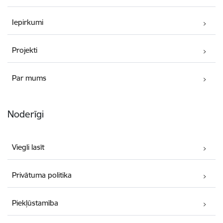
Iepirkumi
Projekti
Par mums
Noderīgi
Viegli lasīt
Privātuma politika
Piekļūstamība